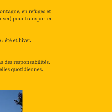
ontagne, en refuges et
hiver) pour transporter
: été et hiver.
s des responsabilités,
elles quotidiennes.