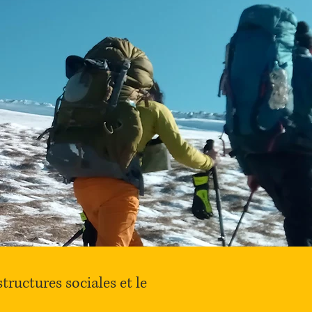
tructures sociales et le