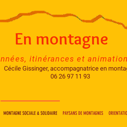
En montagne
nnées, itinérances et animatio
Cécile Gissinger, accompagnatrice en mont
06 26 97 11 93
MONTAGNE SOCIALE & SOLIDAIRE
PAYSANS DE MONTAGNES
ORIENTATI