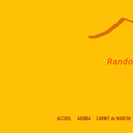
Rando
ACCUEIL
AGENDA
CARNET de MARCHE