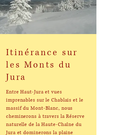
Itinérance sur
les Monts du
Jura
Entre Haut-Jura et vues
imprenables sur le Chablais et le
massif du Mont-Blanc, nous
cheminerons à travers la Réserve
naturelle de la Haute-Chaîne du
Jura et dominerons la plaine