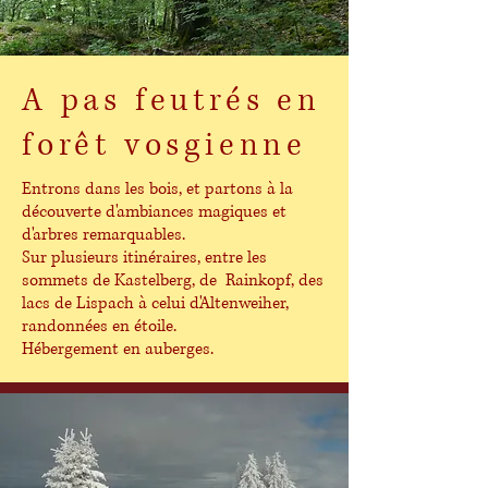
A pas feutrés en
forêt vosgienne
Entrons dans les bois, et partons à la
découverte d'ambiances magiques et
d'arbres remarquables.
Sur plusieurs itinéraires, entre les
sommets de Kastelberg, de Rainkopf, des
lacs de Lispach à celui d'Altenweiher,
randonnées en étoile.
Hébergement en auberges.