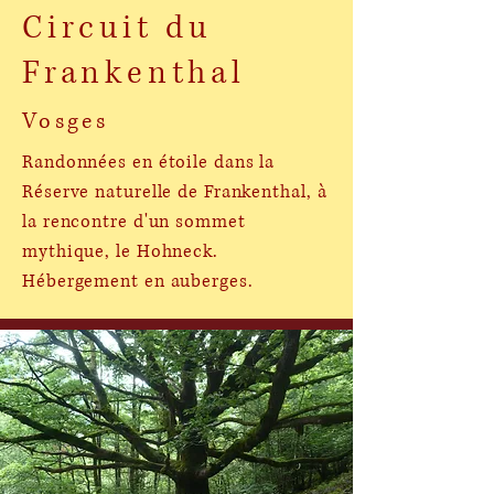
Circuit du
Frankenthal
Vosges
Randonnées en étoile dans la
Réserve naturelle de Frankenthal, à
la rencontre d'un sommet
mythique, le Hohneck.
Hébergement en auberges.